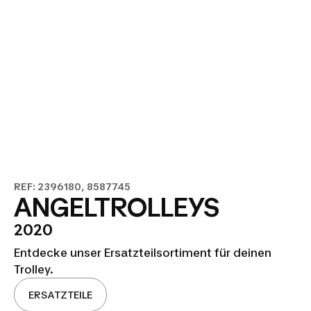
REF: 2396180, 8587745
ANGELTROLLEYS
2020
Entdecke unser Ersatzteilsortiment für deinen
Trolley.
ERSATZTEILE