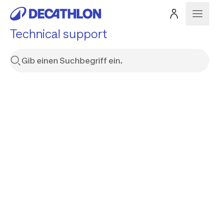
Technical support