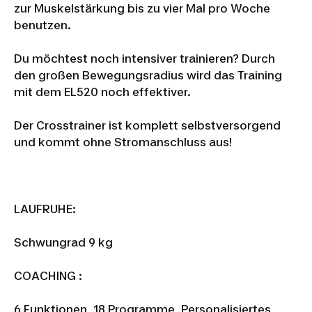
zur Muskelstärkung bis zu vier Mal pro Woche
benutzen.
Du möchtest noch intensiver trainieren? Durch
den großen Bewegungsradius wird das Training
mit dem EL520 noch effektiver.
Der Crosstrainer ist komplett selbstversorgend
und kommt ohne Stromanschluss aus!
LAUFRUHE:
Schwungrad 9 kg
COACHING :
6 Funktionen, 18 Programme, Personalisiertes