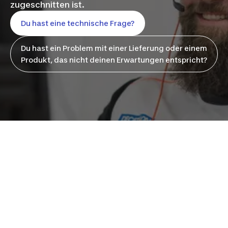
zugeschnitten ist.
Du hast eine technische Frage?
Du hast ein Problem mit einer Lieferung oder einem
Produkt, das nicht deinen Erwartungen entspricht?