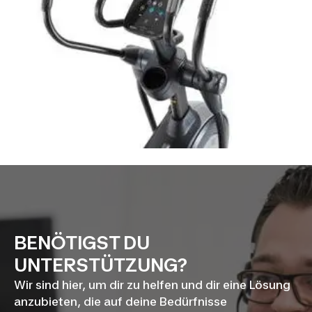
BENÖTIGST DU
UNTERSTÜTZUNG?
Wir sind hier, um dir zu helfen und dir eine Lösung
anzubieten, die auf deine Bedürfnisse