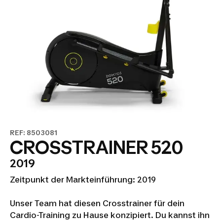
REF: 8503081
CROSSTRAINER 520
2019
Zeitpunkt der Markteinführung: 2019
Unser Team hat diesen Crosstrainer für dein
Cardio-Training zu Hause konzipiert. Du kannst ihn