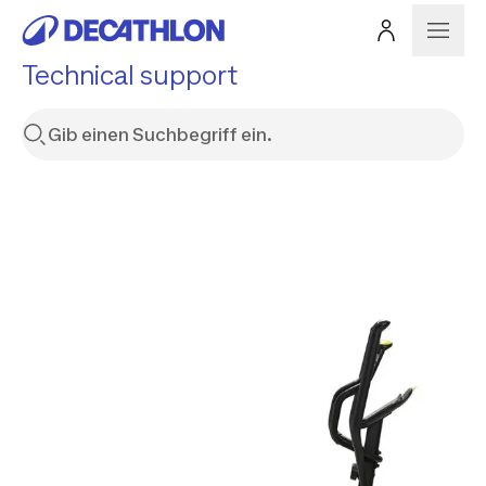
Technical support