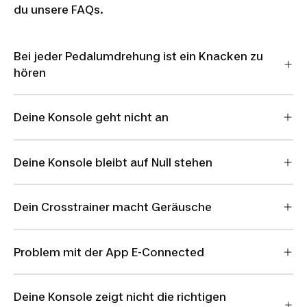
du unsere FAQs.
Bei jeder Pedalumdrehung ist ein Knacken zu
hören
Deine Konsole geht nicht an
Deine Konsole bleibt auf Null stehen
Dein Crosstrainer macht Geräusche
Problem mit der App E-Connected
Deine Konsole zeigt nicht die richtigen