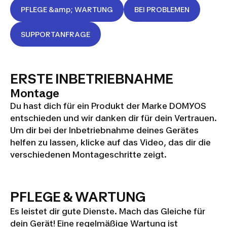
PFLEGE &amp; WARTUNG
BEI PROBLEMEN
SUPPORTANFRAGE
ERSTE INBETRIEBNAHME
Montage
Du hast dich für ein Produkt der Marke DOMYOS
entschieden und wir danken dir für dein Vertrauen.
Um dir bei der Inbetriebnahme deines Gerätes
helfen zu lassen, klicke auf das Video, das dir die
MONTAGE
verschiedenen Montageschritte zeigt.
FEL 520
PFLEGE & WARTUNG
Es leistet dir gute Dienste. Mach das Gleiche für
dein Gerät! Eine regelmäßige Wartung ist