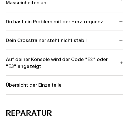
Masseinheiten an
Du hast ein Problem mit der Herzfrequenz
Dein Crosstrainer steht nicht stabil
Auf deiner Konsole wird der Code "E2" oder
"E3" angezeigt
Übersicht der Einzelteile
REPARATUR