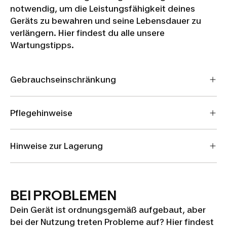
notwendig, um die Leistungsfähigkeit deines
Geräts zu bewahren und seine Lebensdauer zu
verlängern. Hier findest du alle unsere
Wartungstipps.
Gebrauchseinschränkung
Pflegehinweise
Hinweise zur Lagerung
BEI PROBLEMEN
Dein Gerät ist ordnungsgemäß aufgebaut, aber
bei der Nutzung treten Probleme auf? Hier findest