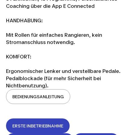
Coaching über die App E Connected
HANDHABUNG:
Mit Rollen für einfaches Rangieren, kein
Stromanschluss notwendig.
KOMFORT:
Ergonomischer Lenker und verstellbare Pedale.
Pedalblockade (für mehr Sicherheit bei
Nichtbenutzung).
BEDIENUNGSANLEITUNG
ERSTE INBETRIEBNAHME