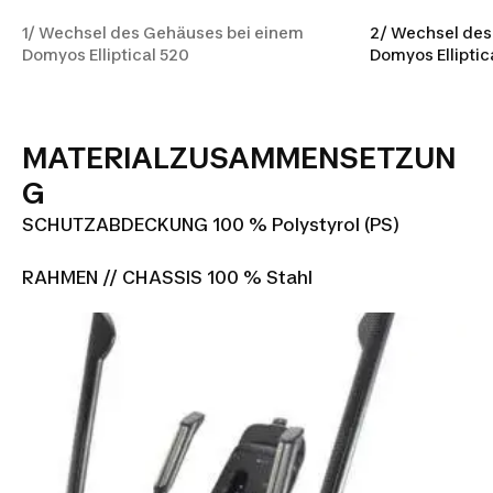
1/ Wechsel des Gehäuses bei einem
2/ Wechsel des
Domyos Elliptical 520
Domyos Elliptic
MATERIALZUSAMMENSETZUN
G
SCHUTZABDECKUNG 100 % Polystyrol (PS)
RAHMEN // CHASSIS 100 % Stahl